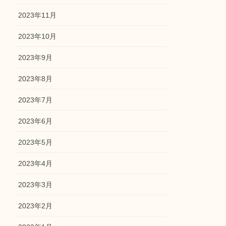
2023年11月
2023年10月
2023年9月
2023年8月
2023年7月
2023年6月
2023年5月
2023年4月
2023年3月
2023年2月