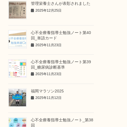
管理栄養士さんが表彰されました
2025年12月25日
心不全療養指導士勉強ノート第40
回_単語カード
2025年11月23日
心不全療養指導士勉強ノート第39
回_糖尿病診断基準
2025年11月23日
福岡マラソン2025
2025年11月12日
心不全療養指導士勉強ノート_第38
回