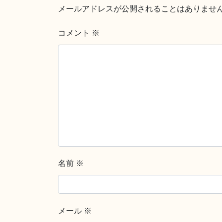
メールアドレスが公開されることはありませ
コメント
※
名前
※
メール
※