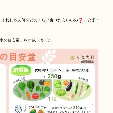
「それじゃあ何をどのくらい食べたらいいの
」と多く
食事の目安量』を作成しました