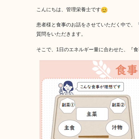
こんにちは、管理栄養士です
患者様と食事のお話をさせていただく中で、
質問をいただきます。
そこで、1日のエネルギー量に合わせた、『