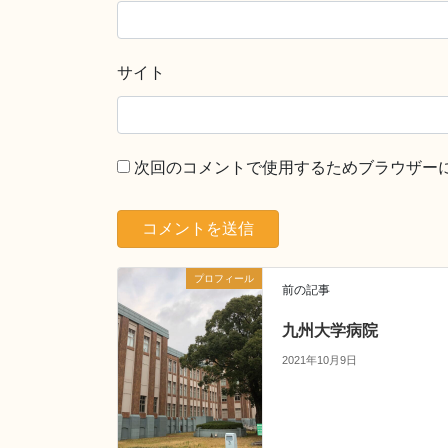
サイト
次回のコメントで使用するためブラウザー
プロフィール
前の記事
九州大学病院
2021年10月9日