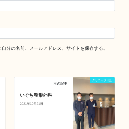
に自分の名前、メールアドレス、サイトを保存する。
クリニック日記
次の記事
いぐち整形外科
2021年10月21日