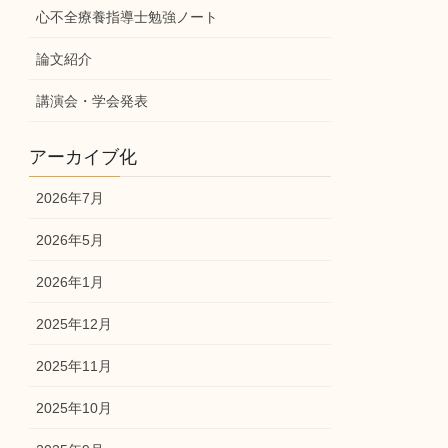
心不全療養指導士勉強ノート
論文紹介
講演会・学会発表
アーカイブ化
2026年7月
2026年5月
2026年1月
2025年12月
2025年11月
2025年10月