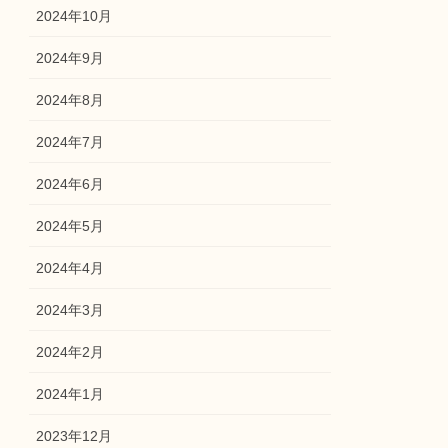
2024年10月
2024年9月
2024年8月
2024年7月
2024年6月
2024年5月
2024年4月
2024年3月
2024年2月
2024年1月
2023年12月