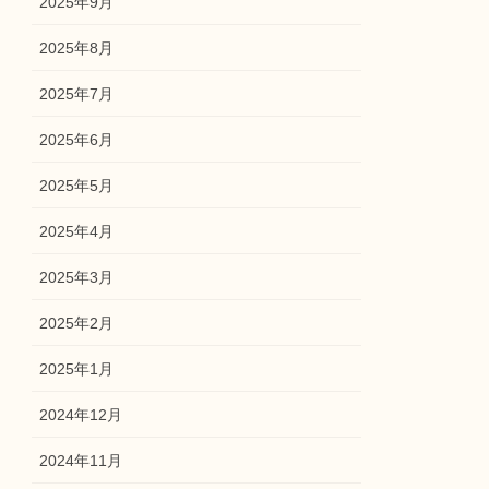
2025年9月
2025年8月
2025年7月
2025年6月
2025年5月
2025年4月
2025年3月
2025年2月
2025年1月
2024年12月
2024年11月