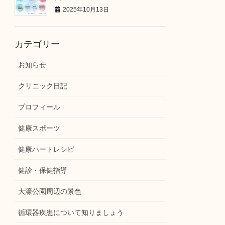
2025年10月13日
カテゴリー
お知らせ
クリニック日記
プロフィール
健康スポーツ
健康ハートレシピ
健診・保健指導
大濠公園周辺の景色
循環器疾患について知りましょう