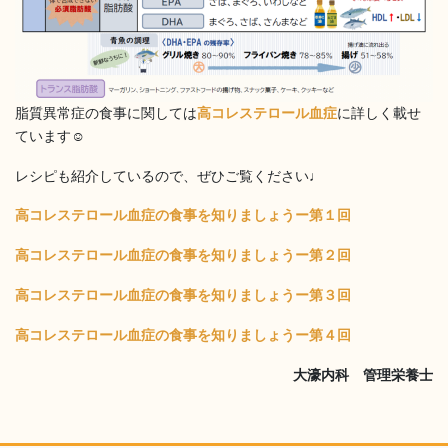
脂質異常症の食事に関しては
高コレステロール血症
に詳しく載せ
ています☺
レシピも紹介しているので、ぜひご覧ください♩
高コレステロール血症の食事を知りましょうー第１回
高コレステロール血症の食事を知りましょうー第２回
高コレステロール血症の食事を知りましょうー第３回
高コレステロール血症の食事を知りましょうー第４回
大濠内科 管理栄養士