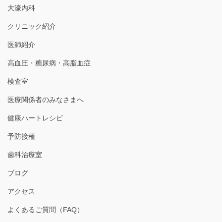
大濠内科
クリニック紹介
医師紹介
高血圧・糖尿病・高脂血症
検査室
医療関係者のみなさまへ
健康ハートレシピ
予防接種
歯科治療室
ブログ
アクセス
よくあるご質問（FAQ）