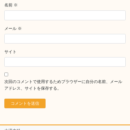
名前
※
メール
※
サイト
次回のコメントで使用するためブラウザーに自分の名前、メール
アドレス、サイトを保存する。