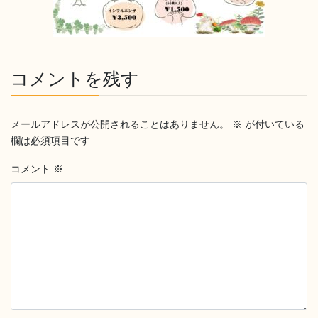
コメントを残す
メールアドレスが公開されることはありません。
※
が付いている
欄は必須項目です
コメント
※