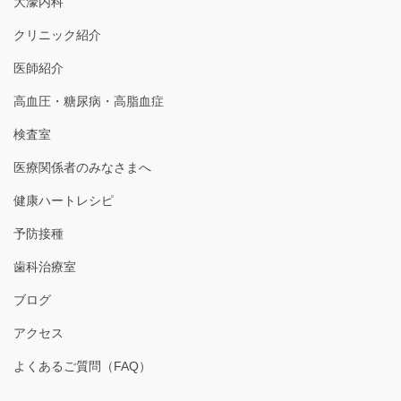
大濠内科
クリニック紹介
医師紹介
高血圧・糖尿病・高脂血症
検査室
医療関係者のみなさまへ
健康ハートレシピ
予防接種
歯科治療室
ブログ
アクセス
よくあるご質問（FAQ）