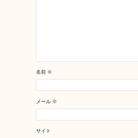
名前
※
メール
※
サイト