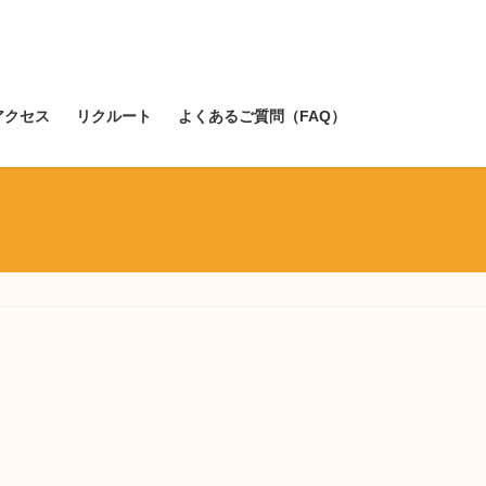
アクセス
リクルート
よくあるご質問（FAQ）