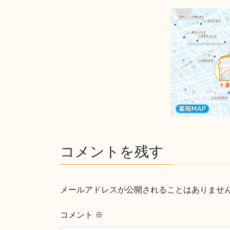
コメントを残す
メールアドレスが公開されることはありませ
コメント
※