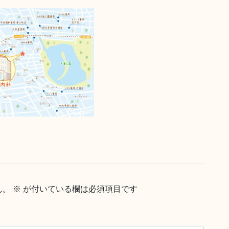
ん。
※
が付いている欄は必須項目です