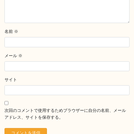
名前
※
メール
※
サイト
次回のコメントで使用するためブラウザーに自分の名前、メール
アドレス、サイトを保存する。