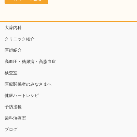
大濠内科
クリニック紹介
医師紹介
高血圧・糖尿病・高脂血症
検査室
医療関係者のみなさまへ
健康ハートレシピ
予防接種
歯科治療室
ブログ