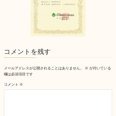
コメントを残す
メールアドレスが公開されることはありません。
※
が付いている
欄は必須項目です
コメント
※