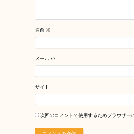
名前
※
メール
※
サイト
次回のコメントで使用するためブラウザー