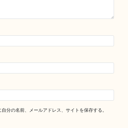
に自分の名前、メールアドレス、サイトを保存する。