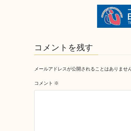
コメントを残す
メールアドレスが公開されることはありませ
コメント
※