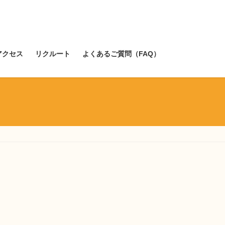
アクセス
リクルート
よくあるご質問（FAQ）