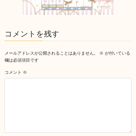
コメントを残す
メールアドレスが公開されることはありません。
※
が付いている
欄は必須項目です
コメント
※