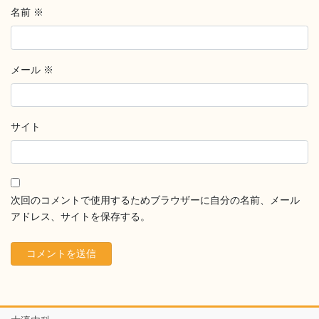
名前
※
メール
※
サイト
次回のコメントで使用するためブラウザーに自分の名前、メール
アドレス、サイトを保存する。