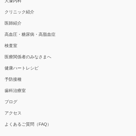
大濠内科
クリニック紹介
医師紹介
高血圧・糖尿病・高脂血症
検査室
医療関係者のみなさまへ
健康ハートレシピ
予防接種
歯科治療室
ブログ
アクセス
よくあるご質問（FAQ）