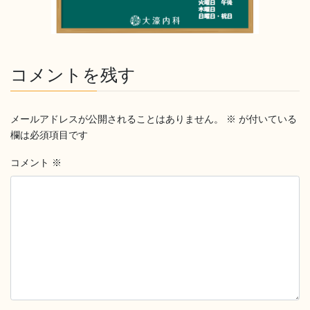
コメントを残す
メールアドレスが公開されることはありません。
※
が付いている
欄は必須項目です
コメント
※