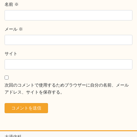
名前
※
メール
※
サイト
次回のコメントで使用するためブラウザーに自分の名前、メール
アドレス、サイトを保存する。
大濠内科