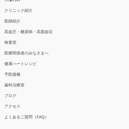
クリニック紹介
医師紹介
高血圧・糖尿病・高脂血症
検査室
医療関係者のみなさまへ
健康ハートレシピ
予防接種
歯科治療室
ブログ
アクセス
よくあるご質問（FAQ）