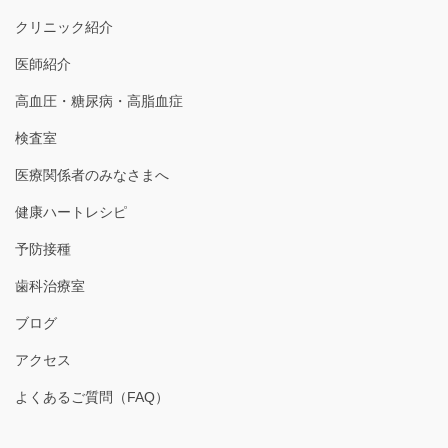
クリニック紹介
医師紹介
高血圧・糖尿病・高脂血症
検査室
医療関係者のみなさまへ
健康ハートレシピ
予防接種
歯科治療室
ブログ
アクセス
よくあるご質問（FAQ）