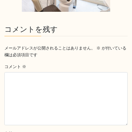
コメントを残す
メールアドレスが公開されることはありません。
※
が付いている
欄は必須項目です
コメント
※