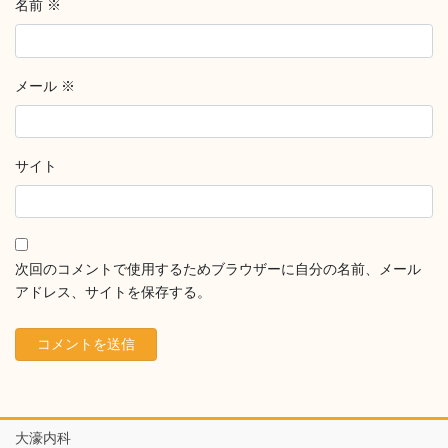
名前
※
メール
※
サイト
次回のコメントで使用するためブラウザーに自分の名前、メール
アドレス、サイトを保存する。
大濠内科