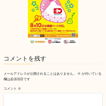
コメントを残す
メールアドレスが公開されることはありません。
※
が付いている
欄は必須項目です
コメント
※