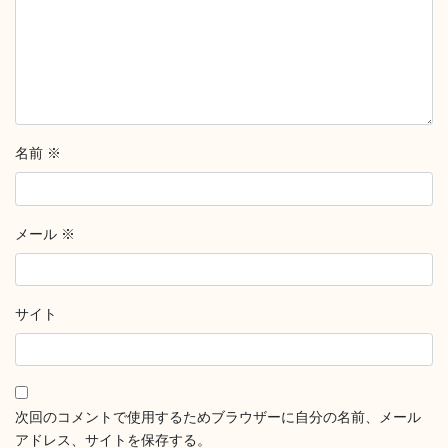
名前
※
メール
※
サイト
次回のコメントで使用するためブラウザーに自分の名前、メール
アドレス、サイトを保存する。