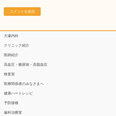
大濠内科
クリニック紹介
医師紹介
高血圧・糖尿病・高脂血症
検査室
医療関係者のみなさまへ
健康ハートレシピ
予防接種
歯科治療室