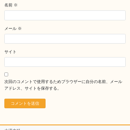
名前
※
メール
※
サイト
次回のコメントで使用するためブラウザーに自分の名前、メール
アドレス、サイトを保存する。