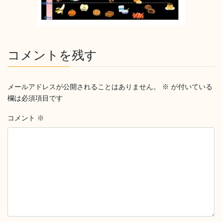
コメントを残す
メールアドレスが公開されることはありません。
※
が付いている
欄は必須項目です
コメント
※