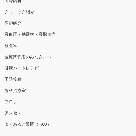
大濠内科
クリニック紹介
医師紹介
高血圧・糖尿病・高脂血症
検査室
医療関係者のみなさまへ
健康ハートレシピ
予防接種
歯科治療室
ブログ
アクセス
よくあるご質問（FAQ）