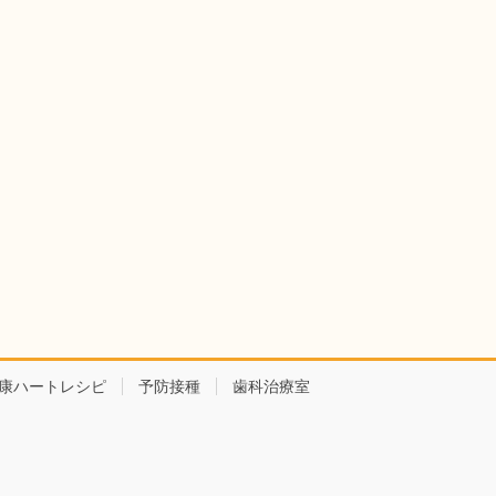
康ハートレシピ
予防接種
歯科治療室