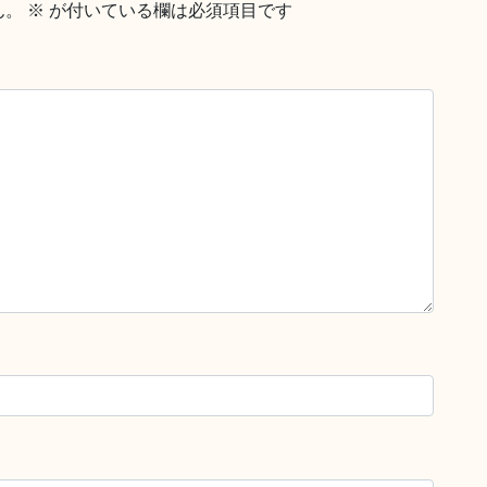
ん。
※
が付いている欄は必須項目です