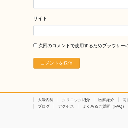
サイト
次回のコメントで使用するためブラウザー
大濠内科
クリニック紹介
医師紹介
高
ブログ
アクセス
よくあるご質問（FAQ）