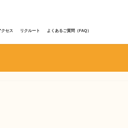
アクセス
リクルート
よくあるご質問（FAQ）