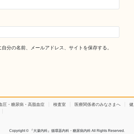
に自分の名前、メールアドレス、サイトを保存する。
血圧・糖尿病・高脂血症
検査室
医療関係者のみなさまへ
健
Copyright © 『大濠内科』循環器内科・糖尿病内科 All Rights Reserved.