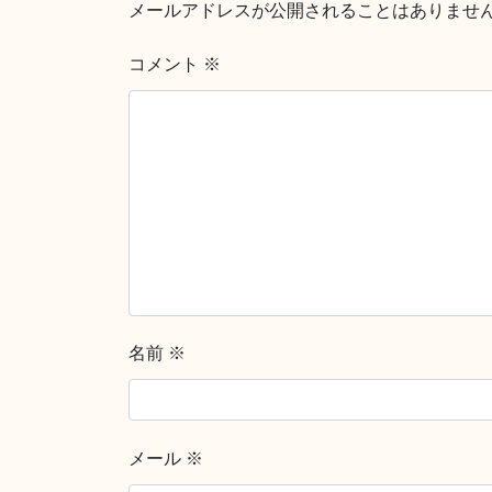
メールアドレスが公開されることはありませ
コメント
※
名前
※
メール
※