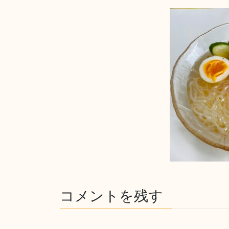
コメントを残す