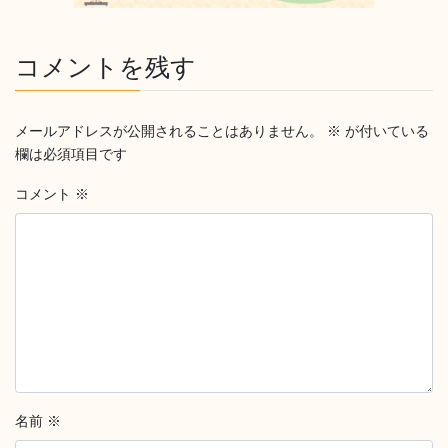
コメントを残す
メールアドレスが公開されることはありません。
※
が付いている
欄は必須項目です
コメント
※
名前
※