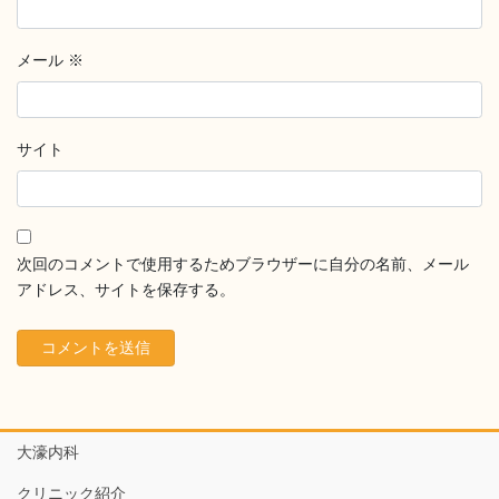
メール
※
サイト
次回のコメントで使用するためブラウザーに自分の名前、メール
アドレス、サイトを保存する。
大濠内科
クリニック紹介