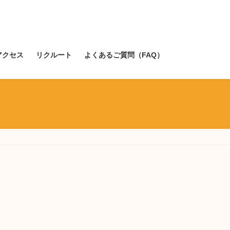
アクセス
リクルート
よくあるご質問（FAQ）