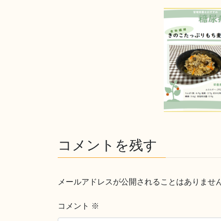
コメントを残す
メールアドレスが公開されることはありませ
コメント
※