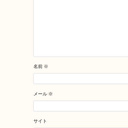
名前
※
メール
※
サイト