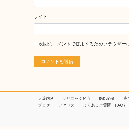
サイト
次回のコメントで使用するためブラウザー
大濠内科
クリニック紹介
医師紹介
高
ブログ
アクセス
よくあるご質問（FAQ）