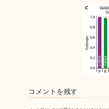
コメントを残す