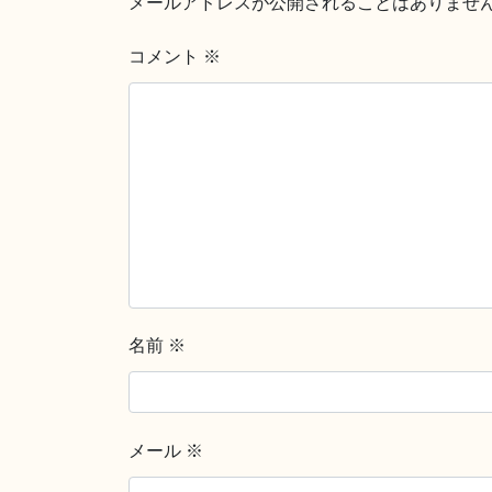
メールアドレスが公開されることはありませ
コメント
※
名前
※
メール
※