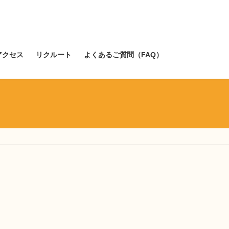
アクセス
リクルート
よくあるご質問（FAQ）