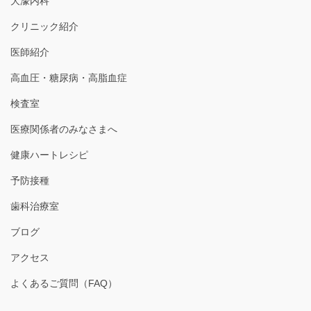
大濠内科
クリニック紹介
医師紹介
高血圧・糖尿病・高脂血症
検査室
医療関係者のみなさまへ
健康ハートレシピ
予防接種
歯科治療室
ブログ
アクセス
よくあるご質問（FAQ）