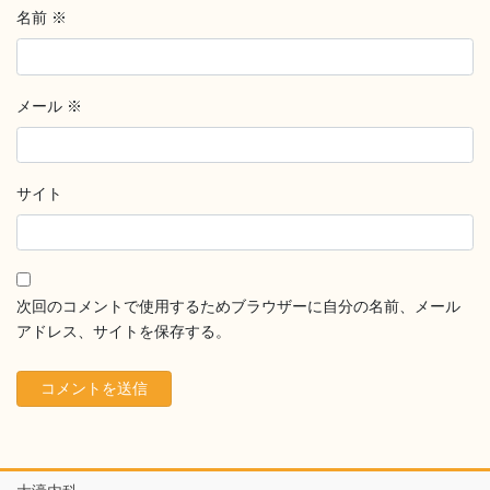
名前
※
メール
※
サイト
次回のコメントで使用するためブラウザーに自分の名前、メール
アドレス、サイトを保存する。