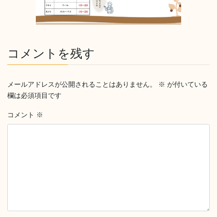
コメントを残す
メールアドレスが公開されることはありません。
※
が付いている
欄は必須項目です
コメント
※