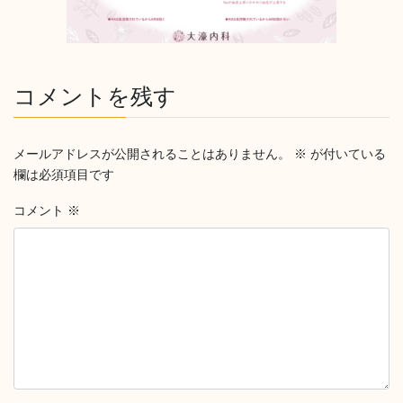
コメントを残す
メールアドレスが公開されることはありません。
※
が付いている
欄は必須項目です
コメント
※