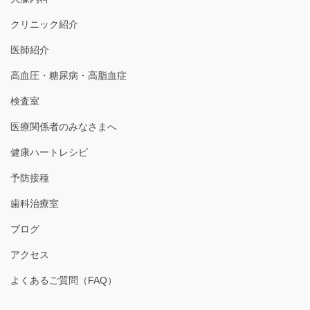
クリニック紹介
医師紹介
高血圧・糖尿病・高脂血症
検査室
医療関係者のみなさまへ
健康ハートレシピ
予防接種
歯科治療室
ブログ
アクセス
よくあるご質問（FAQ）