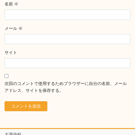
名前
※
メール
※
サイト
次回のコメントで使用するためブラウザーに自分の名前、メール
アドレス、サイトを保存する。
大濠内科