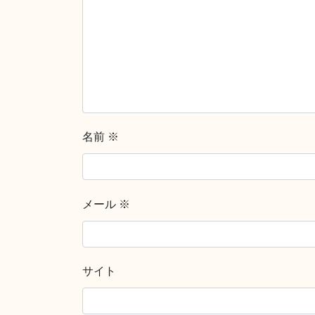
名前
※
メール
※
サイト