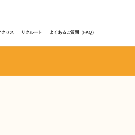
アクセス
リクルート
よくあるご質問（FAQ）