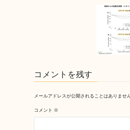
コメントを残す
メールアドレスが公開されることはありませ
コメント
※