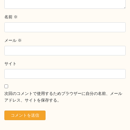
名前
※
メール
※
サイト
次回のコメントで使用するためブラウザーに自分の名前、メール
アドレス、サイトを保存する。