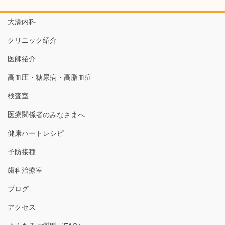
大濠内科
クリニック紹介
医師紹介
高血圧・糖尿病・高脂血症
検査室
医療関係者のみなさまへ
健康ハートレシピ
予防接種
歯科治療室
ブログ
アクセス