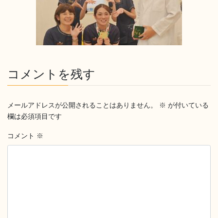
コメントを残す
メールアドレスが公開されることはありません。
※
が付いている
欄は必須項目です
コメント
※