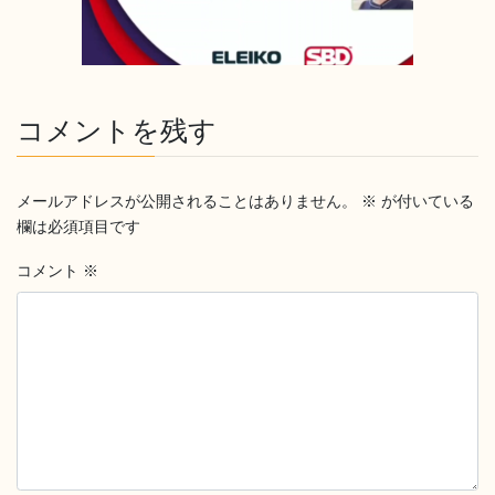
コメントを残す
メールアドレスが公開されることはありません。
※
が付いている
欄は必須項目です
コメント
※