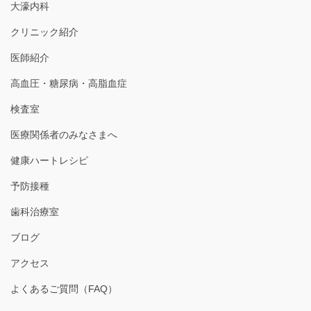
大濠内科
クリニック紹介
医師紹介
高血圧・糖尿病・高脂血症
検査室
医療関係者のみなさまへ
健康ハートレシピ
予防接種
歯科治療室
ブログ
アクセス
よくあるご質問（FAQ）