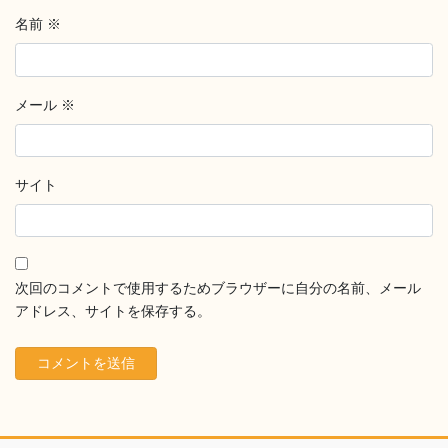
名前
※
メール
※
サイト
次回のコメントで使用するためブラウザーに自分の名前、メール
アドレス、サイトを保存する。