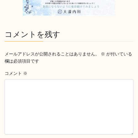
コメントを残す
メールアドレスが公開されることはありません。
※
が付いている
欄は必須項目です
コメント
※