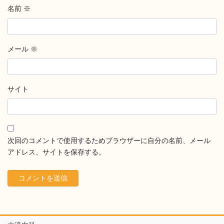
名前
※
メール
※
サイト
次回のコメントで使用するためブラウザーに自分の名前、メール
アドレス、サイトを保存する。