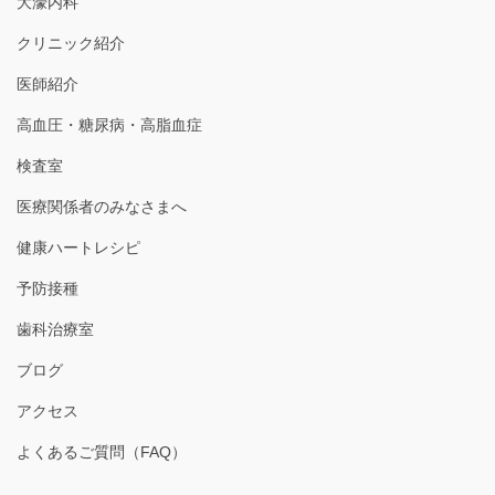
大濠内科
クリニック紹介
医師紹介
高血圧・糖尿病・高脂血症
検査室
医療関係者のみなさまへ
健康ハートレシピ
予防接種
歯科治療室
ブログ
アクセス
よくあるご質問（FAQ）