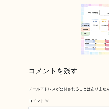
コメントを残す
メールアドレスが公開されることはありませ
コメント
※