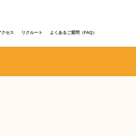
アクセス
リクルート
よくあるご質問（FAQ）