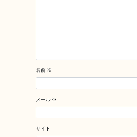
名前
※
メール
※
サイト