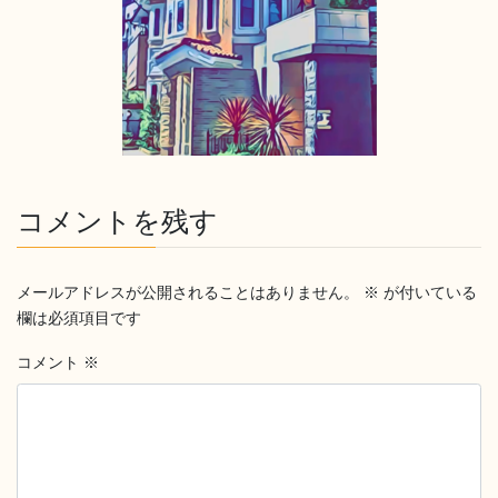
コメントを残す
メールアドレスが公開されることはありません。
※
が付いている
欄は必須項目です
コメント
※