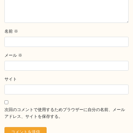
名前
※
メール
※
サイト
次回のコメントで使用するためブラウザーに自分の名前、メール
アドレス、サイトを保存する。