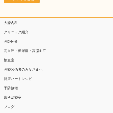
大濠内科
クリニック紹介
医師紹介
高血圧・糖尿病・高脂血症
検査室
医療関係者のみなさまへ
健康ハートレシピ
予防接種
歯科治療室
ブログ