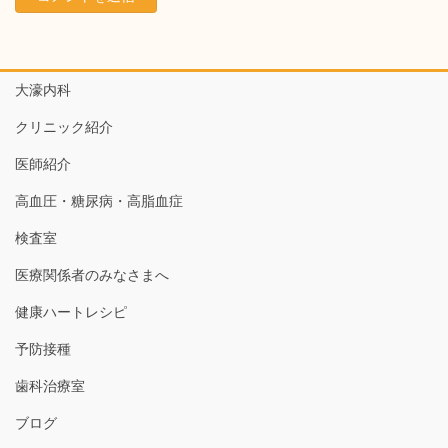
大濠内科
クリニック紹介
医師紹介
高血圧・糖尿病・高脂血症
検査室
医療関係者のみなさまへ
健康ハートレシピ
予防接種
歯科治療室
ブログ