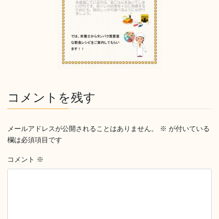
コメントを残す
メールアドレスが公開されることはありません。
※
が付いている
欄は必須項目です
コメント
※