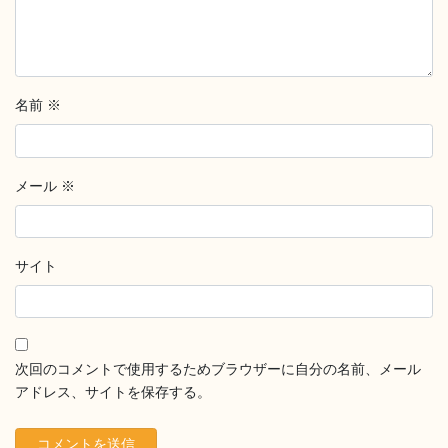
名前
※
メール
※
サイト
次回のコメントで使用するためブラウザーに自分の名前、メール
アドレス、サイトを保存する。