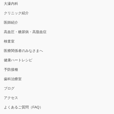
大濠内科
クリニック紹介
医師紹介
高血圧・糖尿病・高脂血症
検査室
医療関係者のみなさまへ
健康ハートレシピ
予防接種
歯科治療室
ブログ
アクセス
よくあるご質問（FAQ）