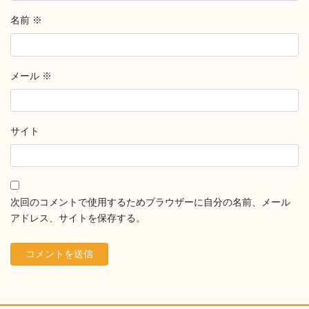
名前
※
メール
※
サイト
次回のコメントで使用するためブラウザーに自分の名前、メール
アドレス、サイトを保存する。