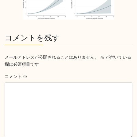
コメントを残す
メールアドレスが公開されることはありません。
※
が付いている
欄は必須項目です
コメント
※