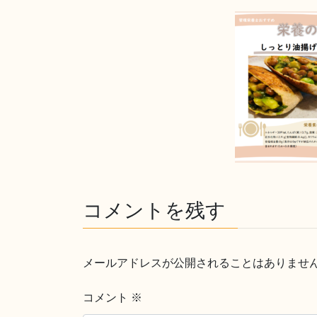
コメントを残す
メールアドレスが公開されることはありませ
コメント
※