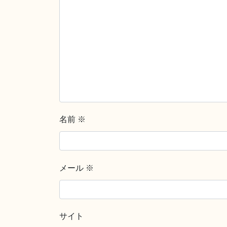
名前
※
メール
※
サイト