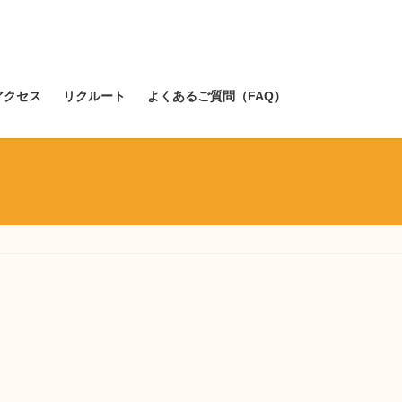
アクセス
リクルート
よくあるご質問（FAQ）