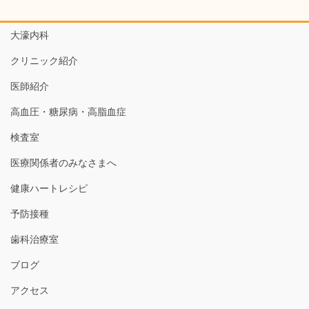
大濠内科
クリニック紹介
医師紹介
高血圧・糖尿病・高脂血症
検査室
医療関係者のみなさまへ
健康ハートレシピ
予防接種
歯科治療室
ブログ
アクセス