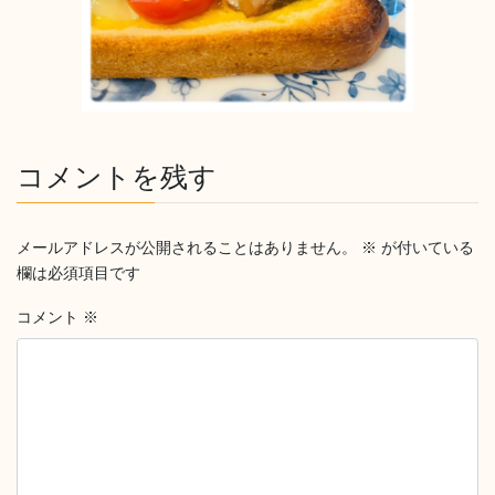
コメントを残す
メールアドレスが公開されることはありません。
※
が付いている
欄は必須項目です
コメント
※