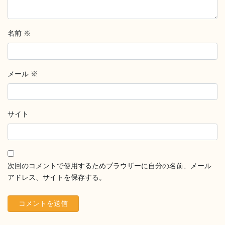
名前
※
メール
※
サイト
次回のコメントで使用するためブラウザーに自分の名前、メール
アドレス、サイトを保存する。