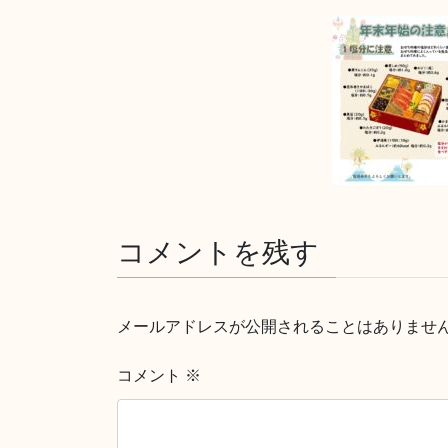
コメントを残す
メールアドレスが公開されることはありませ
コメント
※