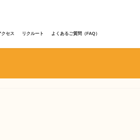
アクセス
リクルート
よくあるご質問（FAQ）