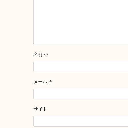
名前
※
メール
※
サイト