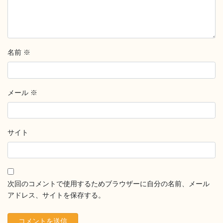
名前
※
メール
※
サイト
次回のコメントで使用するためブラウザーに自分の名前、メール
アドレス、サイトを保存する。