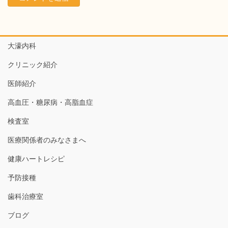
大濠内科
クリニック紹介
医師紹介
高血圧・糖尿病・高脂血症
検査室
医療関係者のみなさまへ
健康ハートレシピ
予防接種
歯科治療室
ブログ