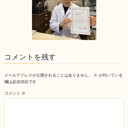
コメントを残す
メールアドレスが公開されることはありません。
※
が付いている
欄は必須項目です
コメント
※