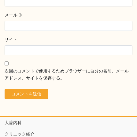
メール
※
サイト
次回のコメントで使用するためブラウザーに自分の名前、メール
アドレス、サイトを保存する。
大濠内科
クリニック紹介