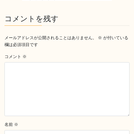
コメントを残す
メールアドレスが公開されることはありません。
※
が付いている
欄は必須項目です
コメント
※
名前
※