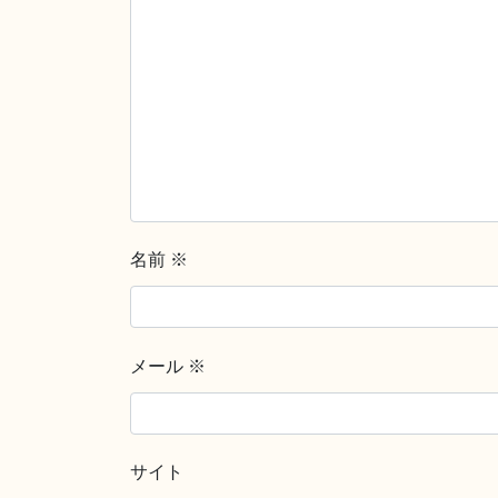
名前
※
メール
※
サイト