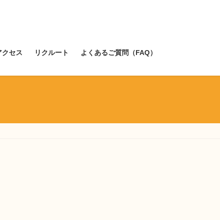
アクセス
リクルート
よくあるご質問（FAQ）