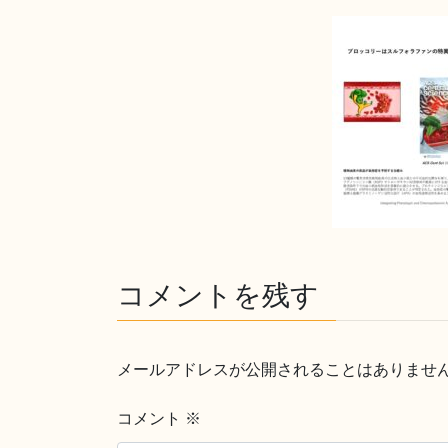
コメントを残す
メールアドレスが公開されることはありませ
コメント
※