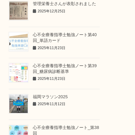
管理栄養士さんが表彰されました
2025年12月25日
心不全療養指導士勉強ノート第40
回_単語カード
2025年11月23日
心不全療養指導士勉強ノート第39
回_糖尿病診断基準
2025年11月23日
福岡マラソン2025
2025年11月12日
心不全療養指導士勉強ノート_第38
回