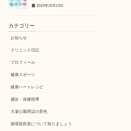
2025年10月13日
カテゴリー
お知らせ
クリニック日記
プロフィール
健康スポーツ
健康ハートレシピ
健診・保健指導
大濠公園周辺の景色
循環器疾患について知りましょう