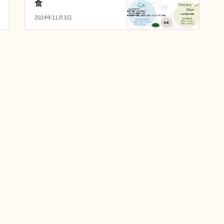
食
2024年11月3日