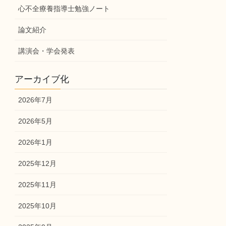
心不全療養指導士勉強ノート
論文紹介
講演会・学会発表
アーカイブ化
2026年7月
2026年5月
2026年1月
2025年12月
2025年11月
2025年10月