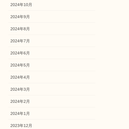
2024年10月
2024年9月
2024年8月
2024年7月
2024年6月
2024年5月
2024年4月
2024年3月
2024年2月
2024年1月
2023年12月