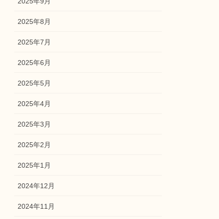
2025年9月
2025年8月
2025年7月
2025年6月
2025年5月
2025年4月
2025年3月
2025年2月
2025年1月
2024年12月
2024年11月