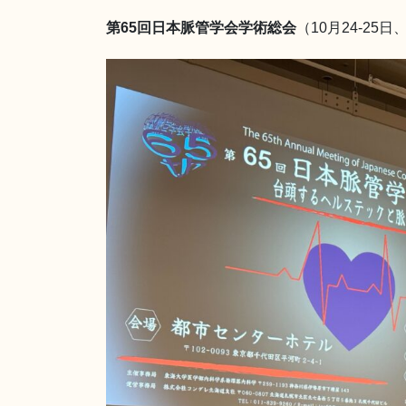
第65回日本脈管学会学術総会
（10月24-2