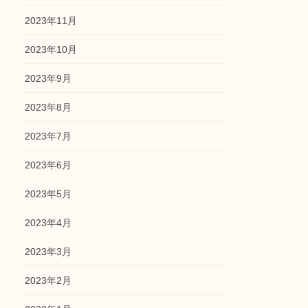
2023年11月
2023年10月
2023年9月
2023年8月
2023年7月
2023年6月
2023年5月
2023年4月
2023年3月
2023年2月