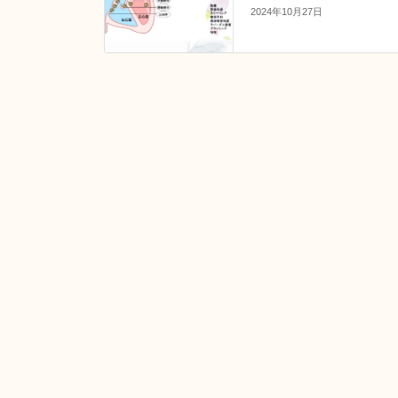
2024年10月27日