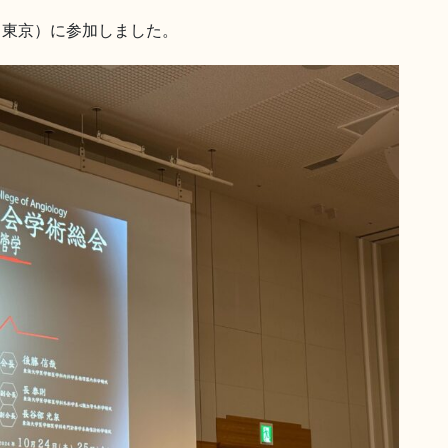
5日、東京）に参加しました。