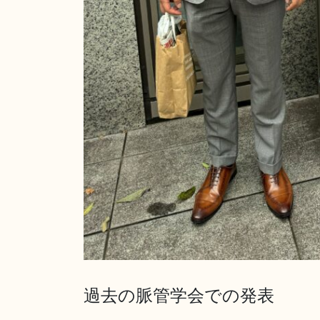
過去の脈管学会での発表