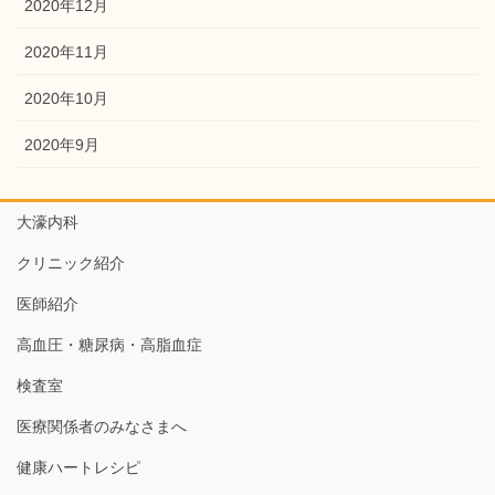
2020年12月
2020年11月
2020年10月
2020年9月
大濠内科
クリニック紹介
医師紹介
高血圧・糖尿病・高脂血症
検査室
医療関係者のみなさまへ
健康ハートレシピ