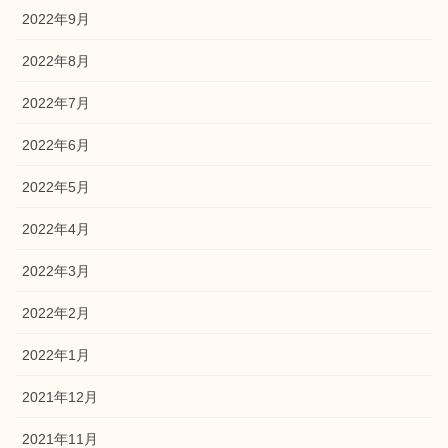
2022年9月
2022年8月
2022年7月
2022年6月
2022年5月
2022年4月
2022年3月
2022年2月
2022年1月
2021年12月
2021年11月