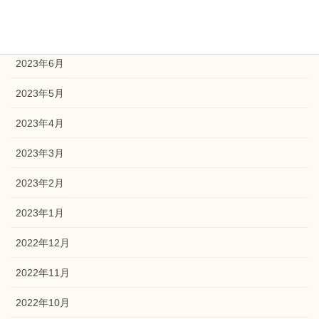
2023年8月
2023年7月
2023年6月
2023年5月
2023年4月
2023年3月
2023年2月
2023年1月
2022年12月
2022年11月
2022年10月