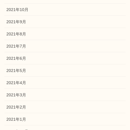
2021年10月
2021年9月
2021年8月
2021年7月
2021年6月
2021年5月
2021年4月
2021年3月
2021年2月
2021年1月