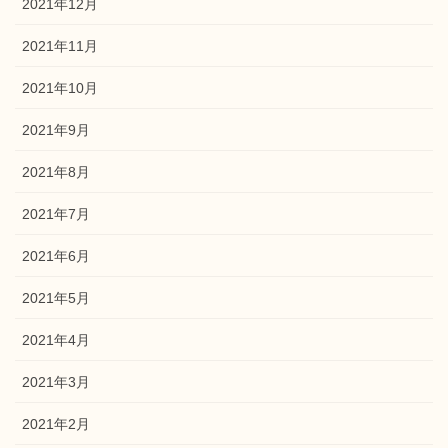
2021年12月
2021年11月
2021年10月
2021年9月
2021年8月
2021年7月
2021年6月
2021年5月
2021年4月
2021年3月
2021年2月