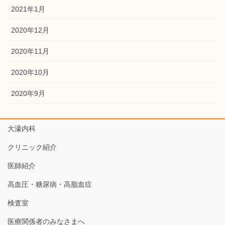
2021年1月
2020年12月
2020年11月
2020年10月
2020年9月
大濠内科
クリニック紹介
医師紹介
高血圧・糖尿病・高脂血症
検査室
医療関係者のみなさまへ