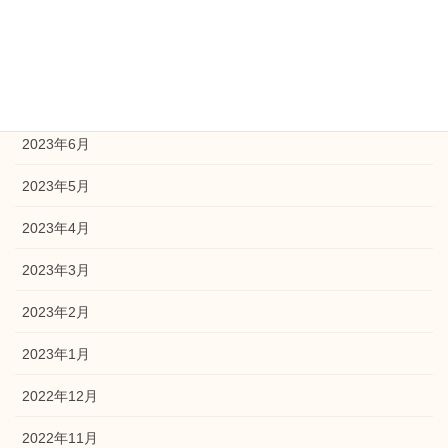
2023年9月
2023年8月
2023年7月
2023年6月
2023年5月
2023年4月
2023年3月
2023年2月
2023年1月
2022年12月
2022年11月