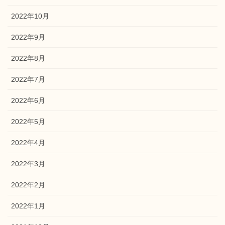
2022年10月
2022年9月
2022年8月
2022年7月
2022年6月
2022年5月
2022年4月
2022年3月
2022年2月
2022年1月