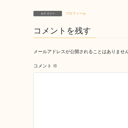
プロフィール
カテゴリー
コメントを残す
メールアドレスが公開されることはありませ
コメント
※