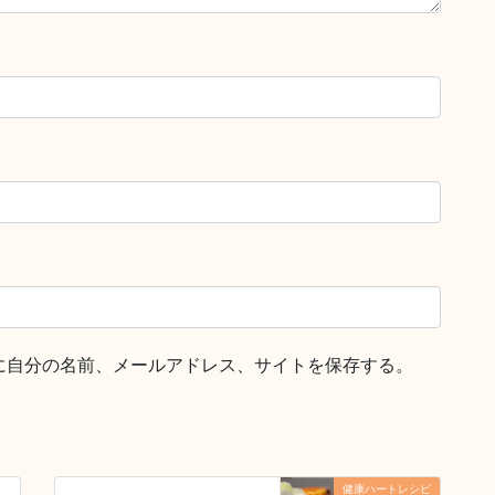
に自分の名前、メールアドレス、サイトを保存する。
健康ハートレシピ