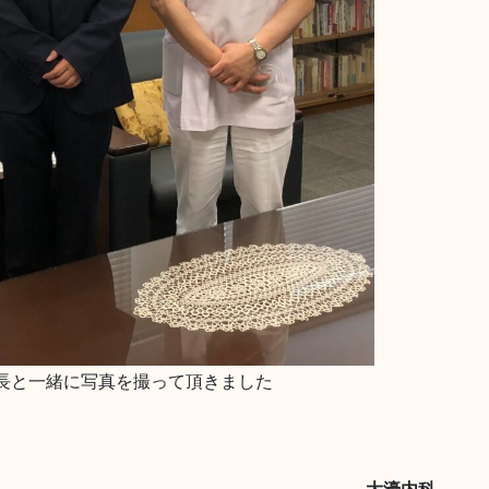
長と一緒に写真を撮って頂きました