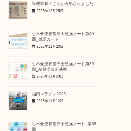
管理栄養士さんが表彰されました
2025年12月25日
心不全療養指導士勉強ノート第40
回_単語カード
2025年11月23日
心不全療養指導士勉強ノート第39
回_糖尿病診断基準
2025年11月23日
福岡マラソン2025
2025年11月12日
心不全療養指導士勉強ノート_第38
回