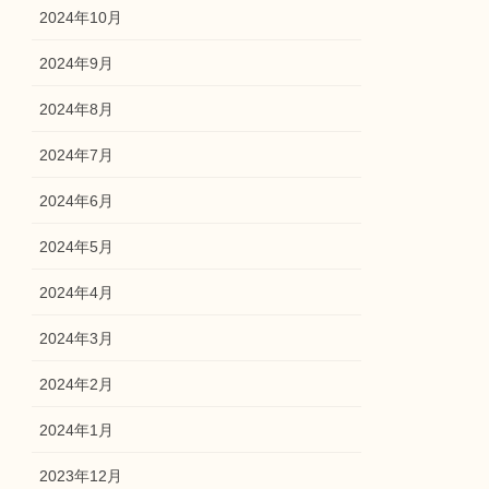
2024年10月
2024年9月
2024年8月
2024年7月
2024年6月
2024年5月
2024年4月
2024年3月
2024年2月
2024年1月
2023年12月