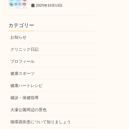
2025年10月13日
カテゴリー
お知らせ
クリニック日記
プロフィール
健康スポーツ
健康ハートレシピ
健診・保健指導
大濠公園周辺の景色
循環器疾患について知りましょう