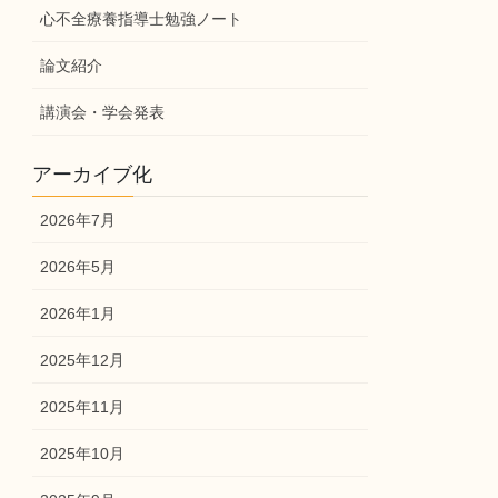
心不全療養指導士勉強ノート
論文紹介
講演会・学会発表
アーカイブ化
2026年7月
2026年5月
2026年1月
2025年12月
2025年11月
2025年10月