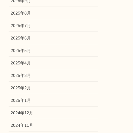
2025年9月
2025年8月
2025年7月
2025年6月
2025年5月
2025年4月
2025年3月
2025年2月
2025年1月
2024年12月
2024年11月