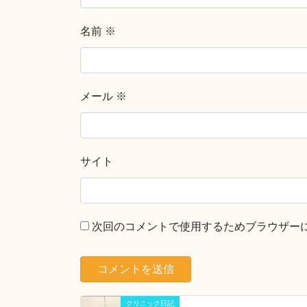
名前
※
メール
※
サイト
次回のコメントで使用するためブラウザー
クリニック日記