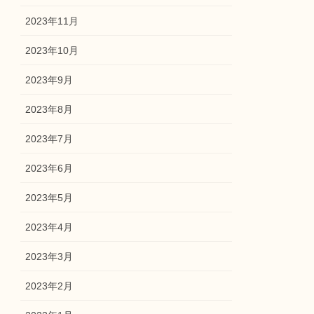
2023年11月
2023年10月
2023年9月
2023年8月
2023年7月
2023年6月
2023年5月
2023年4月
2023年3月
2023年2月