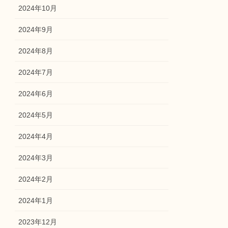
2024年10月
2024年9月
2024年8月
2024年7月
2024年6月
2024年5月
2024年4月
2024年3月
2024年2月
2024年1月
2023年12月