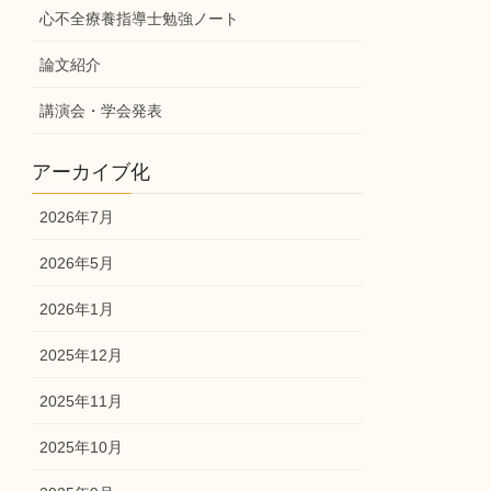
心不全療養指導士勉強ノート
論文紹介
講演会・学会発表
アーカイブ化
2026年7月
2026年5月
2026年1月
2025年12月
2025年11月
2025年10月