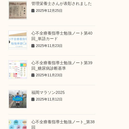
管理栄養士さんが表彰されました
2025年12月25日
心不全療養指導士勉強ノート第40
回_単語カード
2025年11月23日
心不全療養指導士勉強ノート第39
回_糖尿病診断基準
2025年11月23日
福岡マラソン2025
2025年11月12日
心不全療養指導士勉強ノート_第38
回