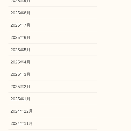
2025年9月
2025年8月
2025年7月
2025年6月
2025年5月
2025年4月
2025年3月
2025年2月
2025年1月
2024年12月
2024年11月