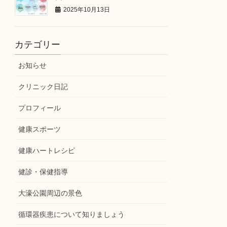
2025年10月13日
カテゴリー
お知らせ
クリニック日記
プロフィール
健康スポーツ
健康ハートレシピ
健診・保健指導
大濠公園周辺の景色
循環器疾患について知りましょう