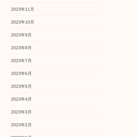
2023年11月
2023年10月
2023年9月
2023年8月
2023年7月
2023年6月
2023年5月
2023年4月
2023年3月
2023年2月