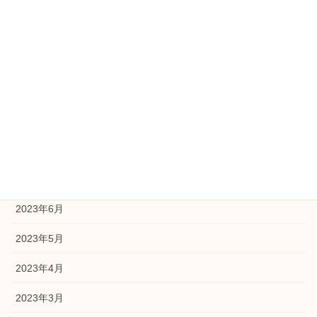
2024年1月
2023年12月
2023年11月
2023年10月
2023年9月
2023年8月
2023年7月
2023年6月
2023年5月
2023年4月
2023年3月