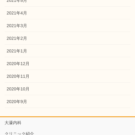
2021年5月
2021年4月
2021年3月
2021年2月
2021年1月
2020年12月
2020年11月
2020年10月
2020年9月
大濠内科
クリニック紹介