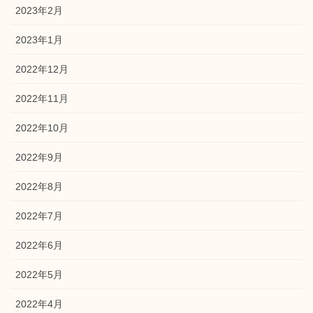
2023年2月
2023年1月
2022年12月
2022年11月
2022年10月
2022年9月
2022年8月
2022年7月
2022年6月
2022年5月
2022年4月