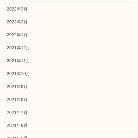
2022年3月
2022年2月
2022年1月
2021年12月
2021年11月
2021年10月
2021年9月
2021年8月
2021年7月
2021年6月