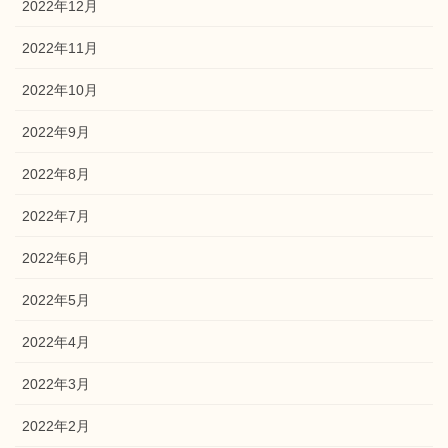
2022年12月
2022年11月
2022年10月
2022年9月
2022年8月
2022年7月
2022年6月
2022年5月
2022年4月
2022年3月
2022年2月