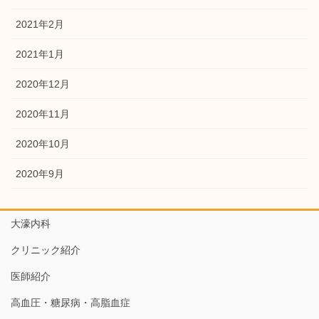
2021年2月
2021年1月
2020年12月
2020年11月
2020年10月
2020年9月
大濠内科
クリニック紹介
医師紹介
高血圧・糖尿病・高脂血症