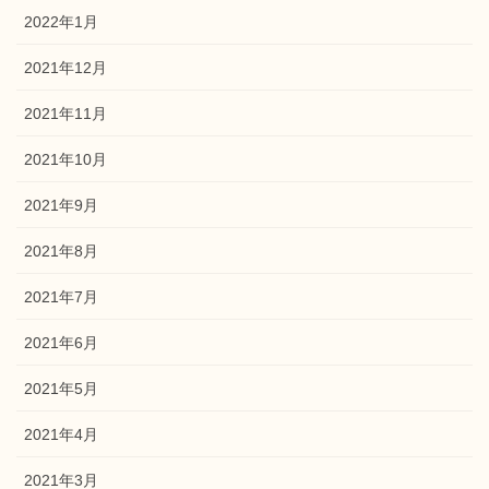
2022年1月
2021年12月
2021年11月
2021年10月
2021年9月
2021年8月
2021年7月
2021年6月
2021年5月
2021年4月
2021年3月