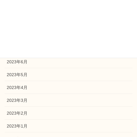
2023年10月
2023年9月
2023年8月
2023年7月
2023年6月
2023年5月
2023年4月
2023年3月
2023年2月
2023年1月