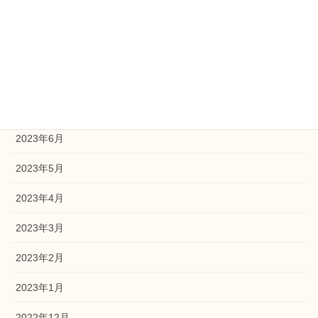
2023年10月
2023年9月
2023年8月
2023年7月
2023年6月
2023年5月
2023年4月
2023年3月
2023年2月
2023年1月
2022年12月