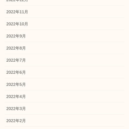
2022年11月
2022年10月
2022年9月
2022年8月
2022年7月
2022年6月
2022年5月
2022年4月
2022年3月
2022年2月