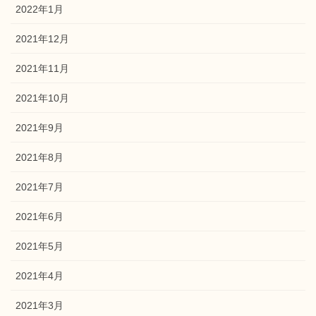
2022年1月
2021年12月
2021年11月
2021年10月
2021年9月
2021年8月
2021年7月
2021年6月
2021年5月
2021年4月
2021年3月