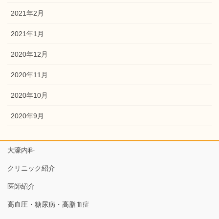
2021年2月
2021年1月
2020年12月
2020年11月
2020年10月
2020年9月
大濠内科
クリニック紹介
医師紹介
高血圧・糖尿病・高脂血症