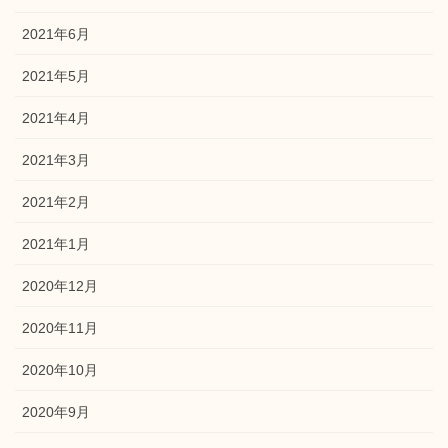
2021年6月
2021年5月
2021年4月
2021年3月
2021年2月
2021年1月
2020年12月
2020年11月
2020年10月
2020年9月