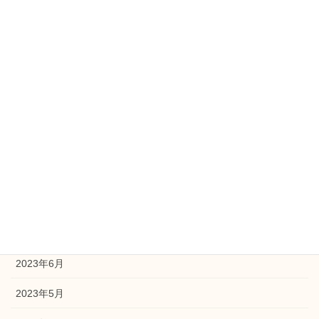
2024年2月
2024年1月
2023年12月
2023年11月
2023年10月
2023年9月
2023年8月
2023年7月
2023年6月
2023年5月