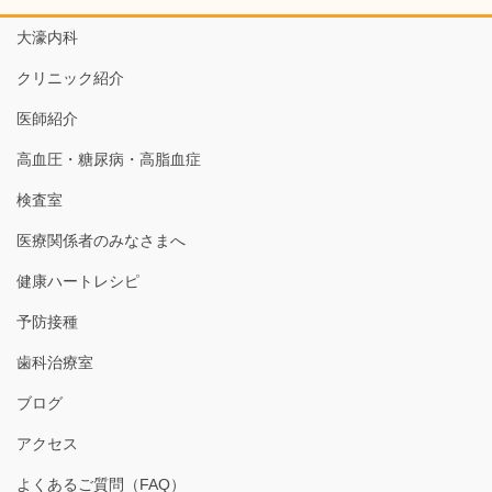
大濠内科
クリニック紹介
医師紹介
高血圧・糖尿病・高脂血症
検査室
医療関係者のみなさまへ
健康ハートレシピ
予防接種
歯科治療室
ブログ
アクセス
よくあるご質問（FAQ）