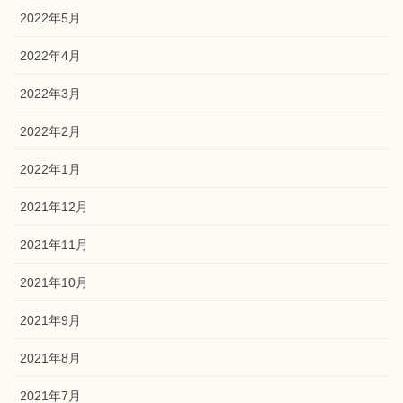
2022年5月
2022年4月
2022年3月
2022年2月
2022年1月
2021年12月
2021年11月
2021年10月
2021年9月
2021年8月
2021年7月