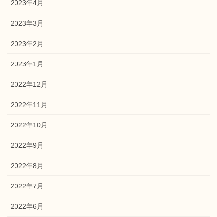
2023年4月
2023年3月
2023年2月
2023年1月
2022年12月
2022年11月
2022年10月
2022年9月
2022年8月
2022年7月
2022年6月