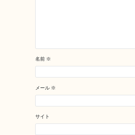
名前
※
メール
※
サイト