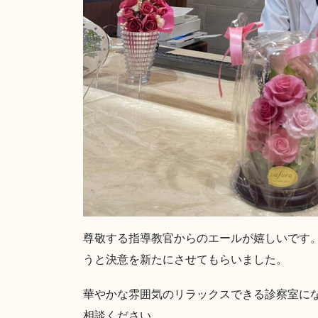
尊敬する指導教官からのエールが嬉しいです
うと決意を新たにさせてもらいました。
華やかな雰囲気のリラックスできる診察室に
相談ください。