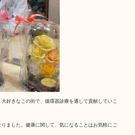
。大好きなこの街で、循環器診療を通して貢献していこ
なりました。健康に関して、気になることはお気軽にご