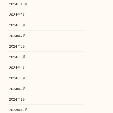
2024年10月
2024年9月
2024年8月
2024年7月
2024年6月
2024年5月
2024年4月
2024年3月
2024年2月
2024年1月
2023年12月