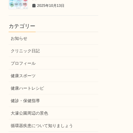
2025年10月13日
カテゴリー
お知らせ
クリニック日記
プロフィール
健康スポーツ
健康ハートレシピ
健診・保健指導
大濠公園周辺の景色
循環器疾患について知りましょう