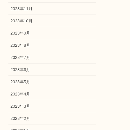
2023年11月
2023年10月
2023年9月
2023年8月
2023年7月
2023年6月
2023年5月
2023年4月
2023年3月
2023年2月