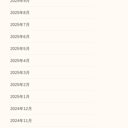
2025年9月
2025年8月
2025年7月
2025年6月
2025年5月
2025年4月
2025年3月
2025年2月
2025年1月
2024年12月
2024年11月