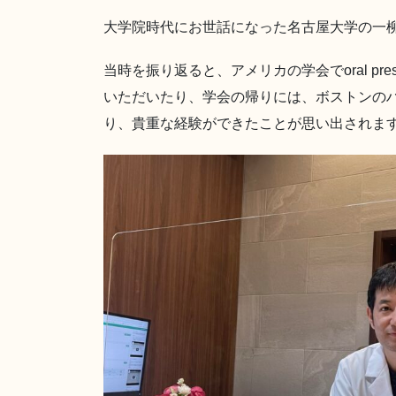
大学院時代にお世話になった名古屋大学の一
当時を振り返ると、アメリカの学会でoral prese
いただいたり、学会の帰りには、ボストンの
り、貴重な経験ができたことが思い出されま