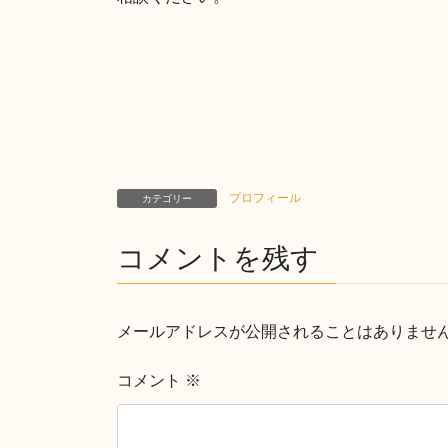
プロフィール
カテゴリー
コメントを残す
メールアドレスが公開されることはありませ
コメント
※