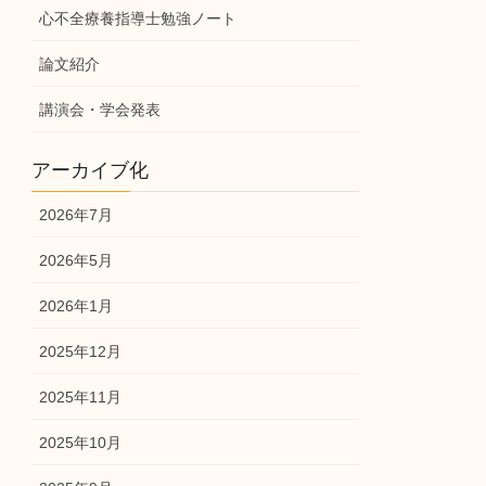
心不全療養指導士勉強ノート
論文紹介
講演会・学会発表
アーカイブ化
2026年7月
2026年5月
2026年1月
2025年12月
2025年11月
2025年10月