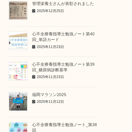
管理栄養士さんが表彰されました
2025年12月25日
心不全療養指導士勉強ノート第40
回_単語カード
2025年11月23日
心不全療養指導士勉強ノート第39
回_糖尿病診断基準
2025年11月23日
福岡マラソン2025
2025年11月12日
心不全療養指導士勉強ノート_第38
回