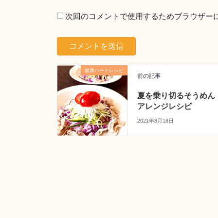
次回のコメントで使用するためブラウザー
健康ハートレシピ
前の記事
夏を乗り切るそうめん
アレンジレシピ
2021年8月18日