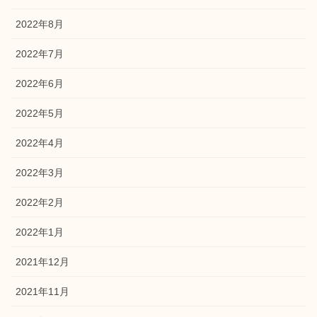
2022年8月
2022年7月
2022年6月
2022年5月
2022年4月
2022年3月
2022年2月
2022年1月
2021年12月
2021年11月