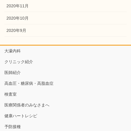
2020年11月
2020年10月
2020年9月
大濠内科
クリニック紹介
医師紹介
高血圧・糖尿病・高脂血症
検査室
医療関係者のみなさまへ
健康ハートレシピ
予防接種