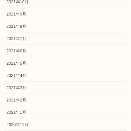
2021年10月
2021年9月
2021年8月
2021年7月
2021年6月
2021年5月
2021年4月
2021年3月
2021年2月
2021年1月
2020年12月