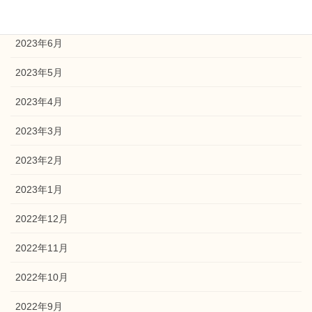
2023年7月
2023年6月
2023年5月
2023年4月
2023年3月
2023年2月
2023年1月
2022年12月
2022年11月
2022年10月
2022年9月