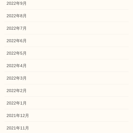
2022年9月
2022年8月
2022年7月
2022年6月
2022年5月
2022年4月
2022年3月
2022年2月
2022年1月
2021年12月
2021年11月