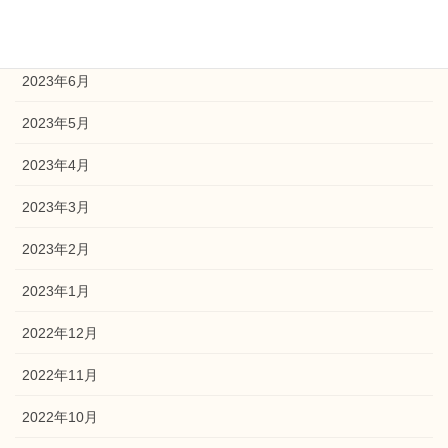
2023年7月
2023年6月
2023年5月
2023年4月
2023年3月
2023年2月
2023年1月
2022年12月
2022年11月
2022年10月