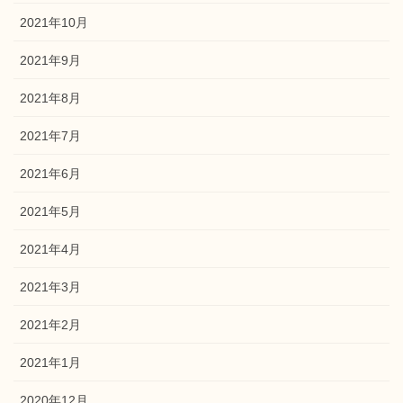
2021年10月
2021年9月
2021年8月
2021年7月
2021年6月
2021年5月
2021年4月
2021年3月
2021年2月
2021年1月
2020年12月