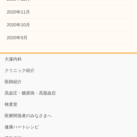
2020年11月
2020年10月
2020年9月
大濠内科
クリニック紹介
医師紹介
高血圧・糖尿病・高脂血症
検査室
医療関係者のみなさまへ
健康ハートレシピ