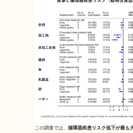
この調査では、
循環器疾患リスク低下が最も