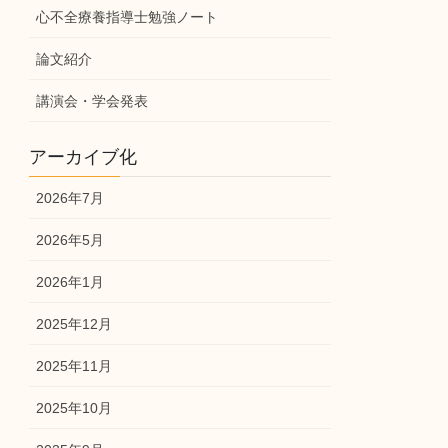
心不全療養指導士勉強ノート
論文紹介
講演会・学会発表
アーカイブ化
2026年7月
2026年5月
2026年1月
2025年12月
2025年11月
2025年10月