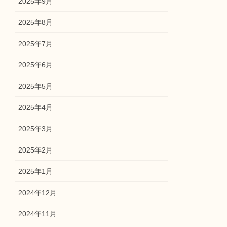
2025年9月
2025年8月
2025年7月
2025年6月
2025年5月
2025年4月
2025年3月
2025年2月
2025年1月
2024年12月
2024年11月