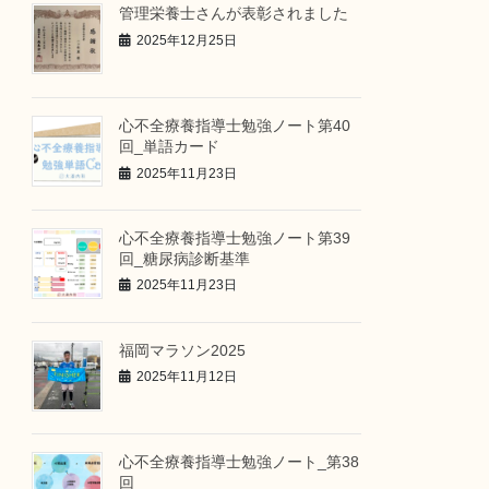
管理栄養士さんが表彰されました
2025年12月25日
心不全療養指導士勉強ノート第40
回_単語カード
2025年11月23日
心不全療養指導士勉強ノート第39
回_糖尿病診断基準
2025年11月23日
福岡マラソン2025
2025年11月12日
心不全療養指導士勉強ノート_第38
回