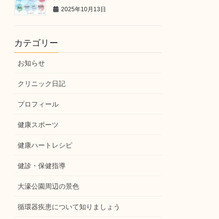
2025年10月13日
カテゴリー
お知らせ
クリニック日記
プロフィール
健康スポーツ
健康ハートレシピ
健診・保健指導
大濠公園周辺の景色
循環器疾患について知りましょう