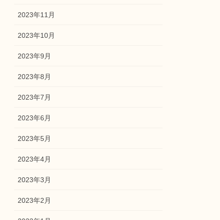
2023年11月
2023年10月
2023年9月
2023年8月
2023年7月
2023年6月
2023年5月
2023年4月
2023年3月
2023年2月