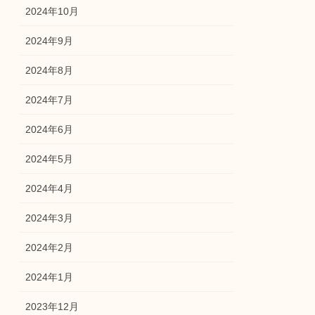
2024年10月
2024年9月
2024年8月
2024年7月
2024年6月
2024年5月
2024年4月
2024年3月
2024年2月
2024年1月
2023年12月