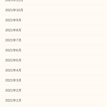
2021年10月
2021年9月
2021年8月
2021年7月
2021年6月
2021年5月
2021年4月
2021年3月
2021年2月
2021年1月