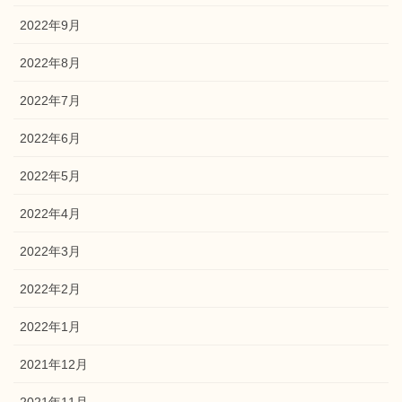
2022年9月
2022年8月
2022年7月
2022年6月
2022年5月
2022年4月
2022年3月
2022年2月
2022年1月
2021年12月
2021年11月