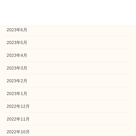
2023年8月
2023年7月
2023年6月
2023年5月
2023年4月
2023年3月
2023年2月
2023年1月
2022年12月
2022年11月
2022年10月