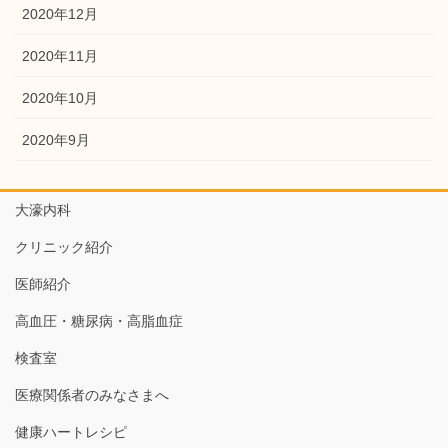
2020年12月
2020年11月
2020年10月
2020年9月
大濠内科
クリニック紹介
医師紹介
高血圧・糖尿病・高脂血症
検査室
医療関係者のみなさまへ
健康ハートレシピ