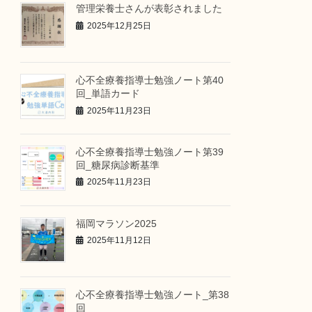
管理栄養士さんが表彰されました
2025年12月25日
心不全療養指導士勉強ノート第40
回_単語カード
2025年11月23日
心不全療養指導士勉強ノート第39
回_糖尿病診断基準
2025年11月23日
福岡マラソン2025
2025年11月12日
心不全療養指導士勉強ノート_第38
回