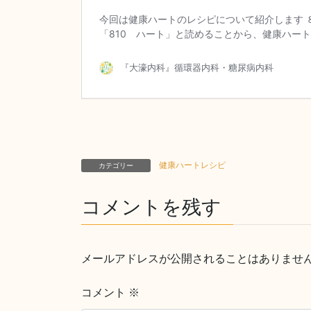
健康ハートレシピ
カテゴリー
コメントを残す
メールアドレスが公開されることはありませ
コメント
※