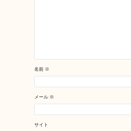
名前
※
メール
※
サイト