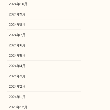
2024年10月
2024年9月
2024年8月
2024年7月
2024年6月
2024年5月
2024年4月
2024年3月
2024年2月
2024年1月
2023年12月