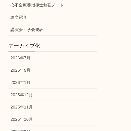
心不全療養指導士勉強ノート
論文紹介
講演会・学会発表
アーカイブ化
2026年7月
2026年5月
2026年1月
2025年12月
2025年11月
2025年10月