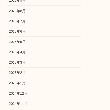
2025年9月
2025年8月
2025年7月
2025年6月
2025年5月
2025年4月
2025年3月
2025年2月
2025年1月
2024年12月
2024年11月