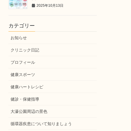
2025年10月13日
カテゴリー
お知らせ
クリニック日記
プロフィール
健康スポーツ
健康ハートレシピ
健診・保健指導
大濠公園周辺の景色
循環器疾患について知りましょう