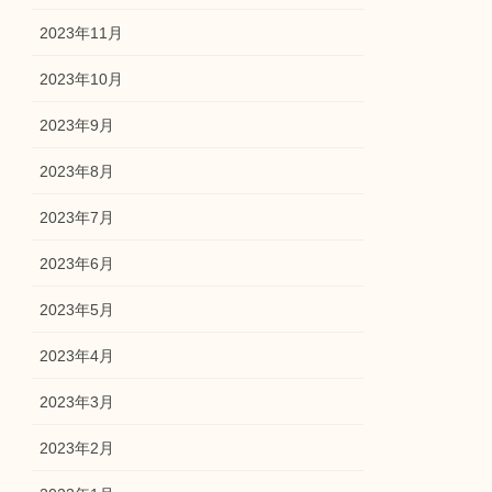
2023年11月
2023年10月
2023年9月
2023年8月
2023年7月
2023年6月
2023年5月
2023年4月
2023年3月
2023年2月